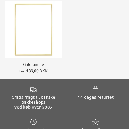
Guldramme
189,00 DKK
Fra
Gratis fragt til danske
14 dages returret
pakkeshops
ved køb over 500,-