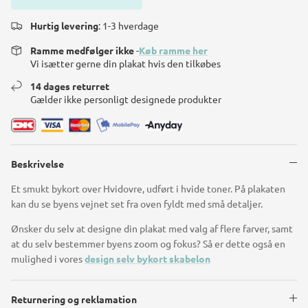
Hurtig levering
: 1-3 hverdage
Ramme medfølger ikke
-
Køb ramme her
Vi isætter gerne din plakat hvis den tilkøbes
14 dages returret
Gælder ikke personligt designede produkter
Beskrivelse
Et smukt bykort over Hvidovre, udført i hvide toner. På plakaten
kan du se byens vejnet set fra oven fyldt med små detaljer.
Ønsker du selv at designe din plakat med valg af flere farver, samt
at du selv bestemmer byens zoom og fokus? Så er dette også en
mulighed i vores
design selv bykort skabelon
Returnering og reklamation