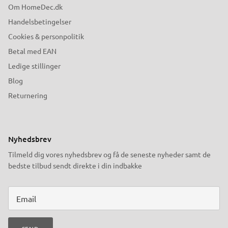
Om HomeDec.dk
Handelsbetingelser
Cookies & personpolitik
Betal med EAN
Ledige stillinger
Blog
Returnering
Nyhedsbrev
Tilmeld dig vores nyhedsbrev og få de seneste nyheder samt de
bedste tilbud sendt direkte i din indbakke