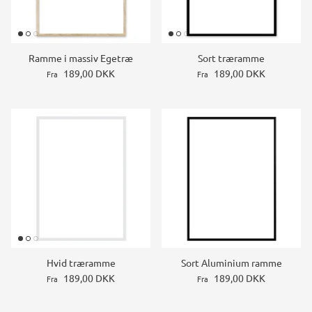
Ramme i massiv Egetræ
Sort træramme
189,00 DKK
189,00 DKK
Fra
Fra
Hvid træramme
Sort Aluminium ramme
189,00 DKK
189,00 DKK
Fra
Fra