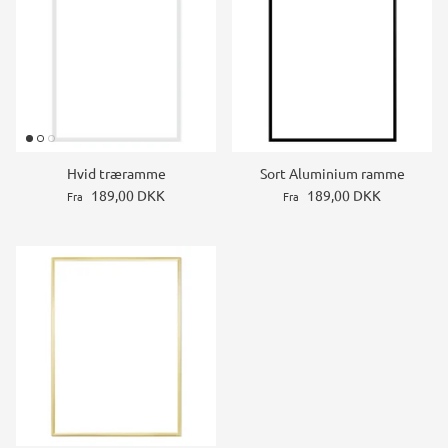
Hvid træramme
Sort Aluminium ramme
189,00 DKK
189,00 DKK
Fra
Fra