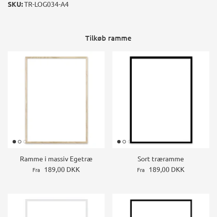
SKU:
TR-LOG034-A4
Tilkøb ramme
Ramme i massiv Egetræ
Sort træramme
189,00 DKK
189,00 DKK
Fra
Fra