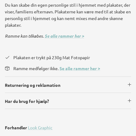
Du kan skabe din egen personlige stil i hjemmet med plakater, der
viser, familiens efternavn. Plakaterne kan være med til at skabe en
personlig stil i hjemmet og kan nemt mixes med andre skønne
plakater.
Ramme kan tilkøbes.
Se alle rammer her >
Plakaten er trykt på 230g Mat Fotopapir
Ramme medfølger ikke.
Se alle rammer her >
Returnering og reklamation
Har du brug for hjælp?
Forhandler
Look Graphic