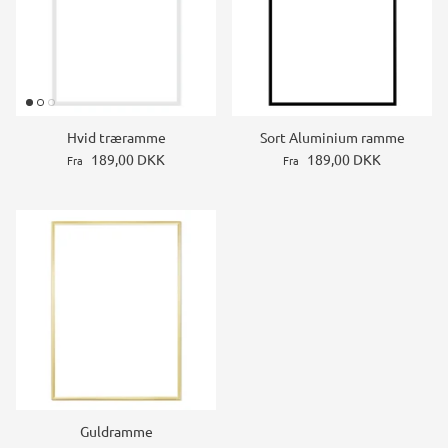
Hvid træramme
Sort Aluminium ramme
189,00 DKK
189,00 DKK
Fra
Fra
Guldramme