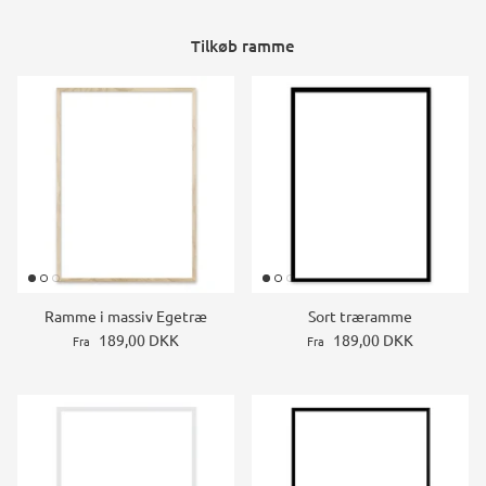
Tilkøb ramme
Ramme i massiv Egetræ
Sort træramme
189,00 DKK
189,00 DKK
Fra
Fra