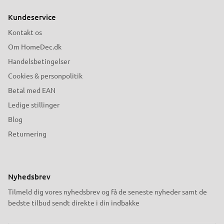
Kundeservice
Kontakt os
Om HomeDec.dk
Handelsbetingelser
Cookies & personpolitik
Betal med EAN
Ledige stillinger
Blog
Returnering
Nyhedsbrev
Tilmeld dig vores nyhedsbrev og få de seneste nyheder samt de
bedste tilbud sendt direkte i din indbakke