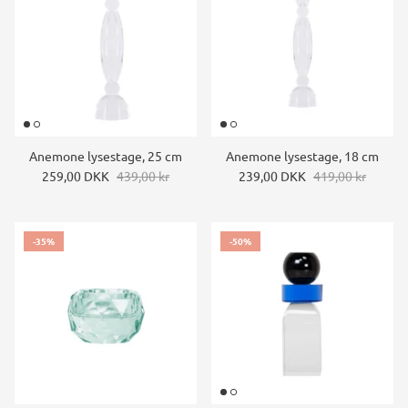
Anemone lysestage, 25 cm
Anemone lysestage, 18 cm
259,00 DKK
439,00 kr
239,00 DKK
419,00 kr
-35%
-50%