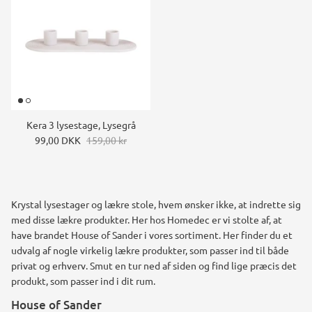
Kera 3 lysestage, Lysegrå
99,00 DKK
159,00 kr
Krystal lysestager og lækre stole, hvem ønsker ikke, at indrette sig
med disse lækre produkter. Her hos Homedec er vi stolte af, at
have brandet House of Sander i vores sortiment. Her finder du et
udvalg af nogle virkelig lækre produkter, som passer ind til både
privat og erhverv. Smut en tur ned af siden og find lige præcis det
produkt, som passer ind i dit rum.
House of Sander