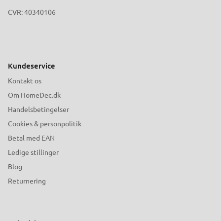
CVR: 40340106
Kundeservice
Kontakt os
Om HomeDec.dk
Handelsbetingelser
Cookies & personpolitik
Betal med EAN
Ledige stillinger
Blog
Returnering