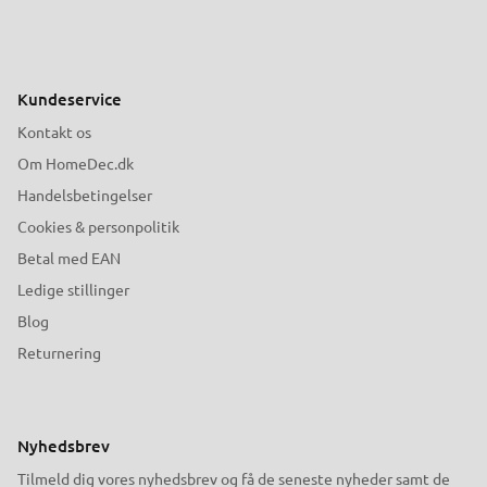
Kundeservice
Kontakt os
Om HomeDec.dk
Handelsbetingelser
Cookies & personpolitik
Betal med EAN
Ledige stillinger
Blog
Returnering
Nyhedsbrev
Tilmeld dig vores nyhedsbrev og få de seneste nyheder samt de