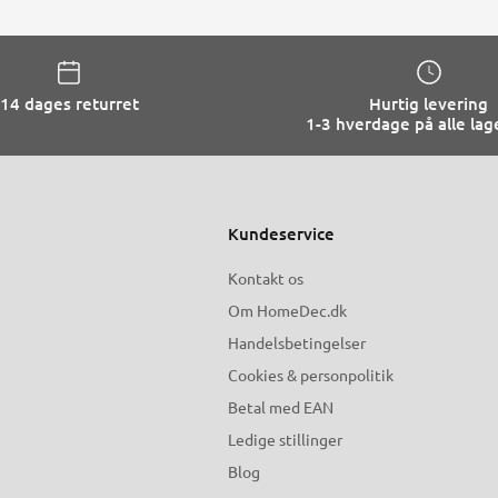
14 dages returret
Hurtig levering
1-3 hverdage på alle lag
Kundeservice
Kontakt os
Om HomeDec.dk
Handelsbetingelser
Cookies & personpolitik
Betal med EAN
Ledige stillinger
Blog