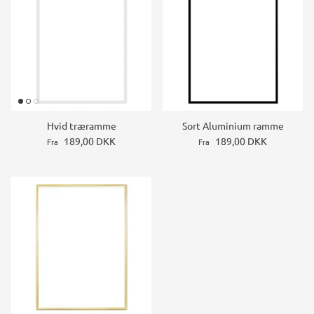
Hvid træramme
Sort Aluminium ramme
189,00 DKK
189,00 DKK
Fra
Fra