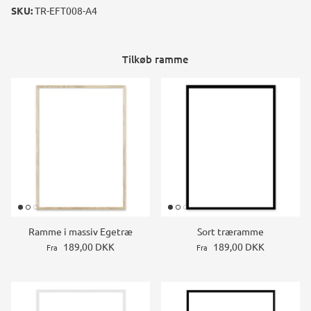
SKU:
TR-EFT008-A4
Tilkøb ramme
Ramme i massiv Egetræ
Sort træramme
189,00 DKK
189,00 DKK
Fra
Fra