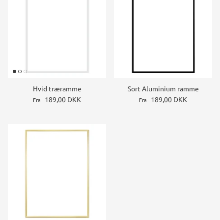
Hvid træramme
Sort Aluminium ramme
189,00 DKK
189,00 DKK
Fra
Fra