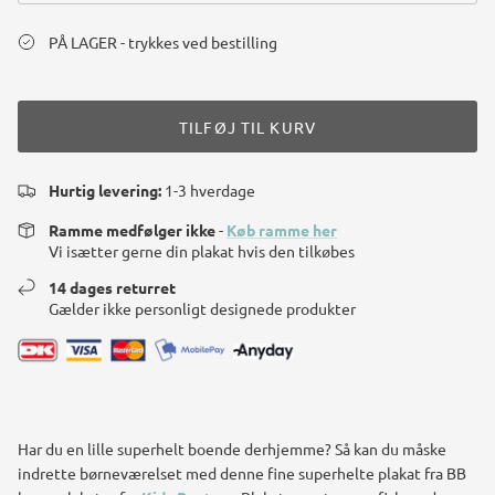
PÅ LAGER - trykkes ved bestilling
TILFØJ TIL KURV
Hurtig levering:
1-3 hverdage
Ramme medfølger ikke
-
Køb ramme her
Vi isætter gerne din plakat hvis den tilkøbes
14 dages returret
Gælder ikke personligt designede produkter
Har du en lille superhelt boende derhjemme? Så kan du måske
indrette børneværelset med denne fine superhelte plakat fra BB