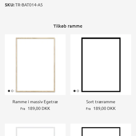
SKU:
TR-BAT014-A5
Tilkøb ramme
Ramme i massiv Egetræ
Sort træramme
189,00 DKK
189,00 DKK
Fra
Fra