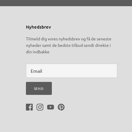
Nyhedsbrev
Tilmeld dig vores nyhedsbrev og få de seneste
nyheder samt de bedste tilbud sendt direkte i
din indbakke
SEND