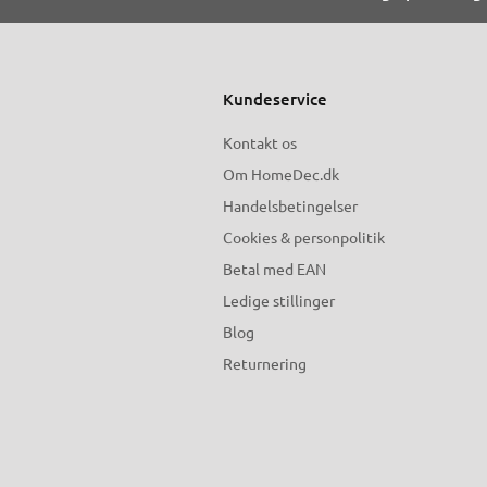
Kundeservice
Kontakt os
Om HomeDec.dk
Handelsbetingelser
Cookies & personpolitik
Betal med EAN
Ledige stillinger
Blog
Returnering