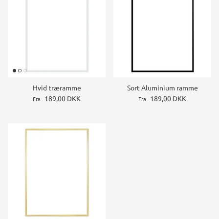
Hvid træramme
Sort Aluminium ramme
189,00 DKK
189,00 DKK
Fra
Fra