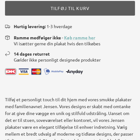
TILFØJ TIL KURV
Hurtig levering:
1-3 hverdage
Ramme medfølger ikke
-
Køb ramme her
Vi isætter gerne din plakat hvis den tilkøbes
14 dages returret
Gælder ikke personligt designede produkter
Tilføj et personligt touch til dit hjem med vores smukke plakater
med familienavnet Jensen. Vores designs er skabt med omtanke
for at give dine vægge en unik og stilfuld udstråling. Uanset om
det er til stuen, soveværelset eller kontoret, vil vores Jensen
plakater være en elegant tilføjelse til enhver indretning. Vælg
mellem et bredt udvalg af moderne og tidløse designs, der passer