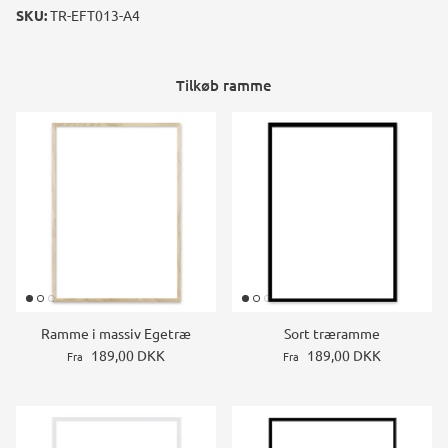
SKU:
TR-EFT013-A4
Tilkøb ramme
Ramme i massiv Egetræ
Sort træramme
189,00 DKK
189,00 DKK
Fra
Fra